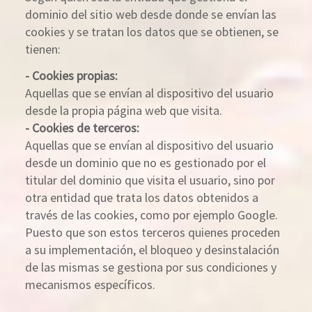
dominio del sitio web desde donde se envían las
cookies y se tratan los datos que se obtienen, se
tienen:
- Cookies propias:
Aquellas que se envían al dispositivo del usuario
desde la propia página web que visita.
- Cookies de terceros:
Aquellas que se envían al dispositivo del usuario
desde un dominio que no es gestionado por el
titular del dominio que visita el usuario, sino por
otra entidad que trata los datos obtenidos a
través de las cookies, como por ejemplo Google.
Puesto que son estos terceros quienes proceden
a su implementación, el bloqueo y desinstalación
de las mismas se gestiona por sus condiciones y
mecanismos específicos.