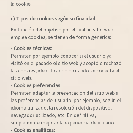
la cookie.
c) Tipos de cookies según su finalidad:
En función del objetivo por el cual un sitio web
emplea cookies, se tienen de forma genérica:
- Cookies técnicas:
Permiten por ejemplo conocer si el usuario ya
visitó en el pasado el sitio web y aceptó o rechazó
las cookies, identificándolo cuando se conecta al
sitio web.
- Cookies preferencias:
Permiten adaptar la presentación del sitio web a
las preferencias del usuario, por ejemplo, según el
idioma utilizado, la resolución del dispositivo,
navegador utilizado, etc. En definitiva,
simplemente mejorar la experiencia de usuario.
- Cookies analíticas: