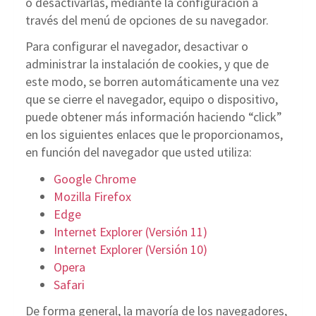
o desactivarlas, mediante la configuración a
través del menú de opciones de su navegador.
Para configurar el navegador, desactivar o
administrar la instalación de cookies, y que de
este modo, se borren automáticamente una vez
que se cierre el navegador, equipo o dispositivo,
puede obtener más información haciendo “click”
en los siguientes enlaces que le proporcionamos,
en función del navegador que usted utiliza:
Google Chrome
Mozilla Firefox
Edge
Internet Explorer (Versión 11)
Internet Explorer (Versión 10)
Opera
Safari
De forma general, la mayoría de los navegadores,