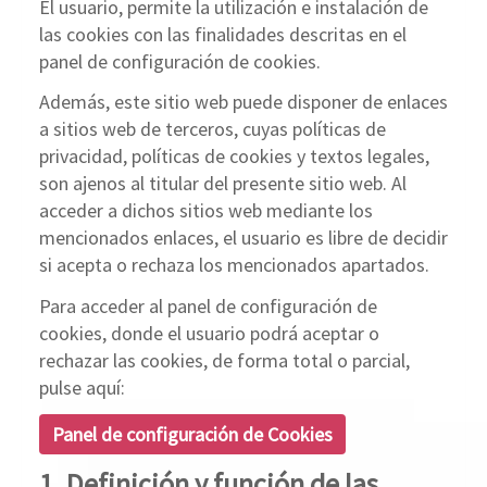
El usuario, permite la utilización e instalación de
las cookies con las finalidades descritas en el
panel de configuración de cookies.
Además, este sitio web puede disponer de enlaces
a sitios web de terceros, cuyas políticas de
privacidad, políticas de cookies y textos legales,
son ajenos al titular del presente sitio web. Al
acceder a dichos sitios web mediante los
mencionados enlaces, el usuario es libre de decidir
si acepta o rechaza los mencionados apartados.
Para acceder al panel de configuración de
cookies, donde el usuario podrá aceptar o
rechazar las cookies, de forma total o parcial,
pulse aquí:
Panel de configuración de Cookies
1. Definición y función de las