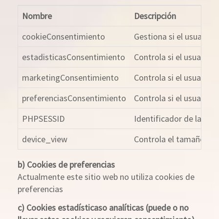
Nombre
Descripción
cookieConsentimiento
Gestiona si el usuario
estadisticasConsentimiento
Controla si el usuario 
marketingConsentimiento
Controla si el usuario 
preferenciasConsentimiento
Controla si el usuario 
PHPSESSID
Identificador de la ses
device_view
Controla el tamaño del 
b) Cookies de preferencias
Actualmente este sitio web no utiliza cookies de
preferencias
c) Cookies estadísticaso analíticas (puede o no