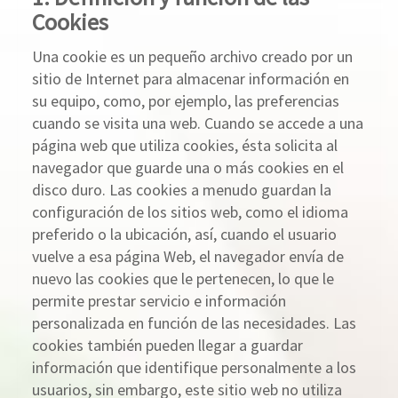
Cookies
Una cookie es un pequeño archivo creado por un
sitio de Internet para almacenar información en
su equipo, como, por ejemplo, las preferencias
cuando se visita una web. Cuando se accede a una
página web que utiliza cookies, ésta solicita al
navegador que guarde una o más cookies en el
disco duro. Las cookies a menudo guardan la
configuración de los sitios web, como el idioma
preferido o la ubicación, así, cuando el usuario
vuelve a esa página Web, el navegador envía de
nuevo las cookies que le pertenecen, lo que le
permite prestar servicio e información
personalizada en función de las necesidades. Las
cookies también pueden llegar a guardar
información que identifique personalmente a los
usuarios, sin embargo, este sitio web no utiliza