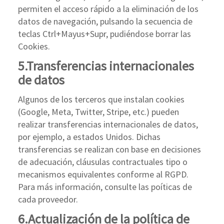
permiten el acceso rápido a la eliminación de los
datos de navegación, pulsando la secuencia de
teclas Ctrl+Mayus+Supr, pudiéndose borrar las
Cookies.
5.Transferencias internacionales
de datos
Algunos de los terceros que instalan cookies
(Google, Meta, Twitter, Stripe, etc.) pueden
realizar transferencias internacionales de datos,
por ejemplo, a estados Unidos. Dichas
transferencias se realizan con base en decisiones
de adecuación, cláusulas contractuales tipo o
mecanismos equivalentes conforme al RGPD.
Para más información, consulte las poíticas de
cada proveedor.
6.Actualización de la política de