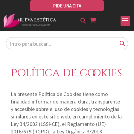
PIDE UNA CITA
Política de cookies
La presente Política de Cookies tiene como
finalidad informar de manera clara, transparente
y accesible sobre el uso de cookies y tecnologías
similares en este sitio web, en cumplimiento de la
Ley 34/2002 (LSSI-CE), el Reglamento (UE)
2016/679 (RGPD), la Ley Orgánica 3/2018