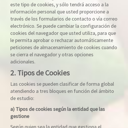
este tipo de cookies, y sólo tendrá acceso a la
información personal que usted proporcione a
través de los formularios de contacto o vía correo
electrónico. Se puede cambiar la configuración de
cookies del navegador que usted utiliza, para que
le permita aprobar o rechazar automáticamente
peticiones de almacenamiento de cookies cuando
se cierra el navegador y otras opciones
adicionales.
2. Tipos de Cookies
Las cookies se pueden clasificar de forma global
atendiendo a tres bloques en función del ámbito
de estudio:
a) Tipos de cookies según la entidad que las
gestione
Según quien sea la entidad que gestiona el