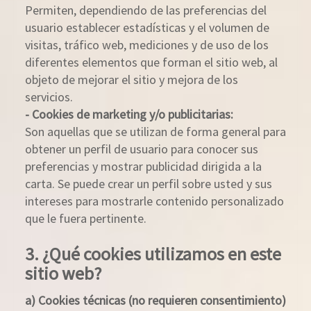
Permiten, dependiendo de las preferencias del
usuario establecer estadísticas y el volumen de
visitas, tráfico web, mediciones y de uso de los
diferentes elementos que forman el sitio web, al
objeto de mejorar el sitio y mejora de los
servicios.
- Cookies de marketing y/o publicitarias:
Son aquellas que se utilizan de forma general para
obtener un perfil de usuario para conocer sus
preferencias y mostrar publicidad dirigida a la
carta. Se puede crear un perfil sobre usted y sus
intereses para mostrarle contenido personalizado
que le fuera pertinente.
3. ¿Qué cookies utilizamos en este
sitio web?
a) Cookies técnicas (no requieren consentimiento)