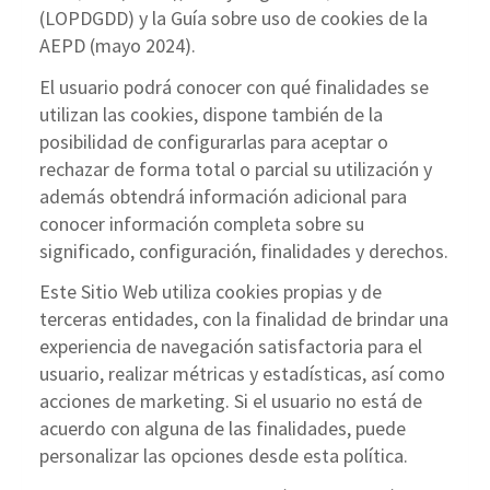
(LOPDGDD) y la Guía sobre uso de cookies de la
AEPD (mayo 2024).
El usuario podrá conocer con qué finalidades se
utilizan las cookies, dispone también de la
posibilidad de configurarlas para aceptar o
rechazar de forma total o parcial su utilización y
además obtendrá información adicional para
conocer información completa sobre su
significado, configuración, finalidades y derechos.
Este Sitio Web utiliza cookies propias y de
terceras entidades, con la finalidad de brindar una
experiencia de navegación satisfactoria para el
usuario, realizar métricas y estadísticas, así como
acciones de marketing. Si el usuario no está de
acuerdo con alguna de las finalidades, puede
personalizar las opciones desde esta política.