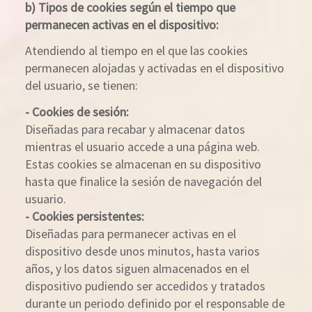
b) Tipos de cookies según el tiempo que
permanecen activas en el dispositivo:
Atendiendo al tiempo en el que las cookies
permanecen alojadas y activadas en el dispositivo
del usuario, se tienen:
- Cookies de sesión:
Diseñadas para recabar y almacenar datos
mientras el usuario accede a una página web.
Estas cookies se almacenan en su dispositivo
hasta que finalice la sesión de navegación del
usuario.
- Cookies persistentes:
Diseñadas para permanecer activas en el
dispositivo desde unos minutos, hasta varios
años, y los datos siguen almacenados en el
dispositivo pudiendo ser accedidos y tratados
durante un periodo definido por el responsable de