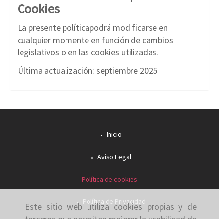
Cookies
La presente políticapodrá modificarse en
cualquier momente en función de cambios
legislativos o en las cookies utilizadas.
Última actualización: septiembre 2025
Inicio
Aviso Legal
Política de cookies
Política de Privacidad
Este sitio web utiliza cookies propias y de
terceros que permiten mejorar la usabilidad de