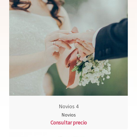
Novios 4
Novios
Consultar precio