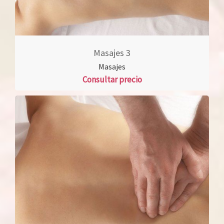
Masajes 3
Masajes
Consultar precio