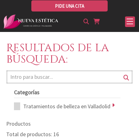
PIDE UNA CITA
Resultados de la
búsqueda:
Categorías
Tratamientos de belleza en Valladolid
Productos
Total de productos: 16