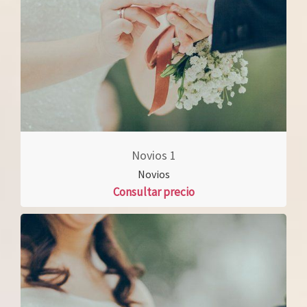
Novios 1
Novios
Consultar precio