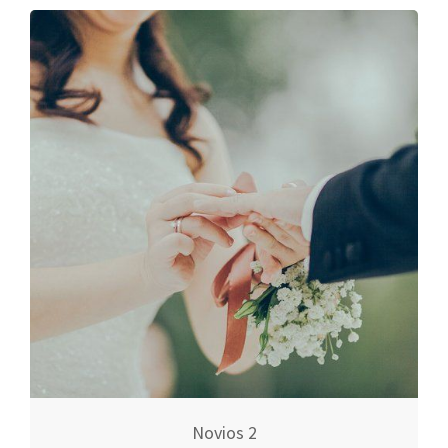
Novios 2