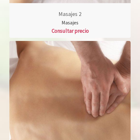
Masajes 2
Masajes
Consultar precio