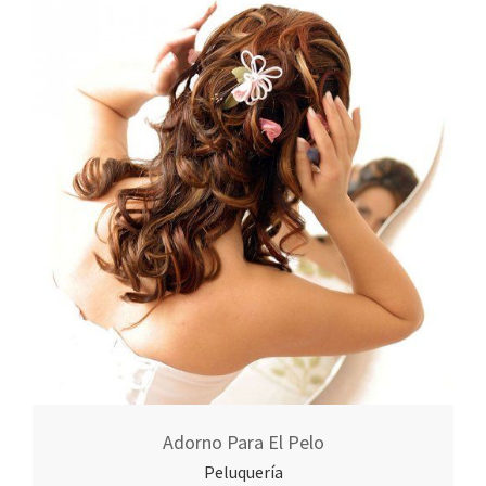
Adorno Para El Pelo
Peluquería