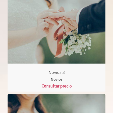
Novios 3
Novios
Consultar precio