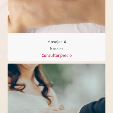
Masajes 4
Masajes
Consultar precio