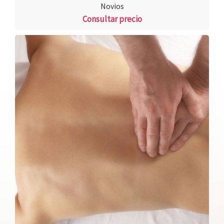
Novios
Consultar precio